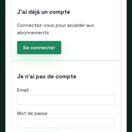
J'ai déjà un compte
Connectez-vous pour accéder aux
abonnements
Se connecter
Je n'ai pas de compte
Email
Mot de passe