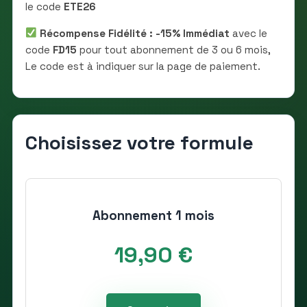
le code
ETE26
Récompense Fidélité : -15% Immédiat
avec le
code
FD15
pour tout abonnement de 3 ou 6 mois,
Le code est à indiquer sur la page de paiement.
Choisissez votre formule
Abonnement 1 mois
19,90 €