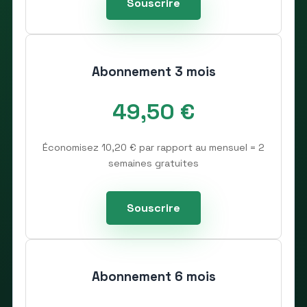
Souscrire
Abonnement 3 mois
49,50 €
Économisez 10,20 € par rapport au mensuel = 2
semaines gratuites
Souscrire
Abonnement 6 mois