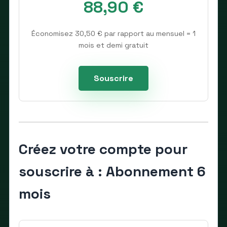
88,90 €
Économisez 30,50 € par rapport au mensuel = 1
mois et demi gratuit
Souscrire
Créez votre compte pour
souscrire à : Abonnement 6
mois