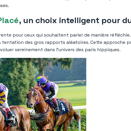
uses.
Placé
, un choix intelligent pour d
rente pour ceux qui souhaitent parier de manière réfléchie.
 tentation des gros rapports aléatoires. Cette approche priv
 évoluer sereinement dans l’univers des paris hippiques.