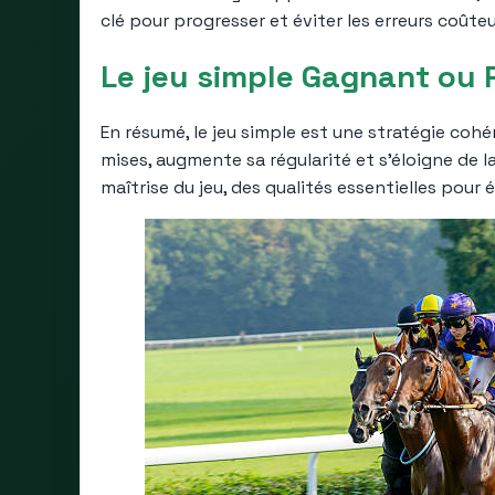
clé pour progresser et éviter les erreurs coûte
Le jeu simple Gagnant ou 
En résumé, le jeu simple est une stratégie cohé
mises, augmente sa régularité et s’éloigne de la
maîtrise du jeu, des qualités essentielles pour