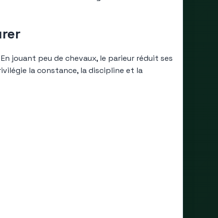
urer
 En jouant peu de chevaux, le parieur réduit ses
ilégie la constance, la discipline et la