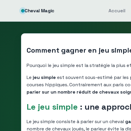
Cheval Magic
Accueil
Comment gagner en jeu simpl
Pourquoi le jeu simple est la stratégie la plus e
Le
jeu simple
est souvent sous-estimé par les p
courses hippiques. Contrairement aux paris com
parier sur un nombre réduit de chevaux soi
Le jeu simple
: une approch
Le jeu simple consiste à parier sur un cheval
ga
nombre de chevaux joués, le parieur évite la di