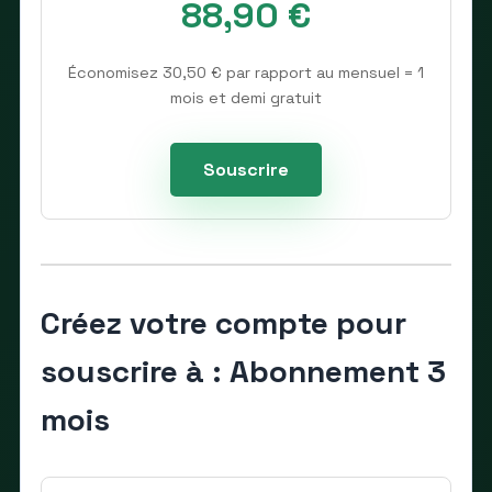
88,90 €
Économisez 30,50 € par rapport au mensuel = 1
mois et demi gratuit
Souscrire
Créez votre compte pour
souscrire à : Abonnement 3
mois