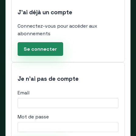
J'ai déjà un compte
Connectez-vous pour accéder aux
abonnements
Se connecter
Je n'ai pas de compte
Email
Mot de passe