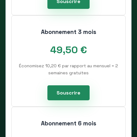
Souscrire
Abonnement 3 mois
49,50 €
Économisez 10,20 € par rapport au mensuel = 2
semaines gratuites
Souscrire
Abonnement 6 mois