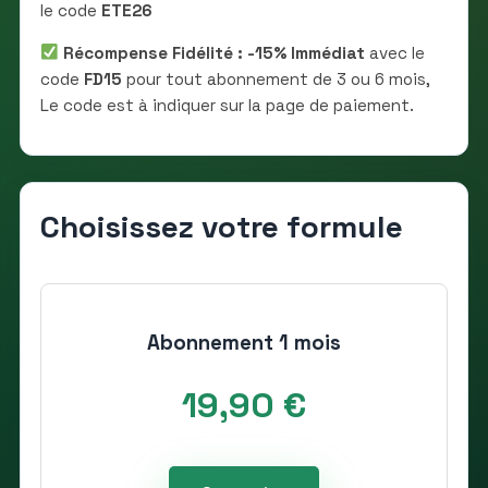
le code
ETE26
Récompense Fidélité : -15% Immédiat
avec le
code
FD15
pour tout abonnement de 3 ou 6 mois,
Le code est à indiquer sur la page de paiement.
Choisissez votre formule
Abonnement 1 mois
19,90 €