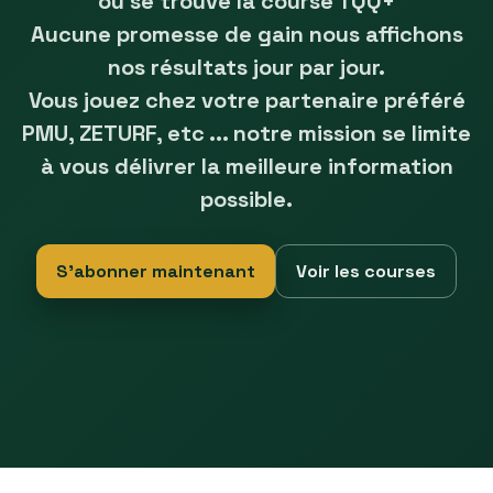
où se trouve la course TQQ+
Aucune promesse de gain nous affichons
nos résultats jour par jour.
Vous jouez chez votre partenaire préféré
PMU, ZETURF, etc ... notre mission se limite
à vous délivrer la meilleure information
possible.
S'abonner maintenant
Voir les courses