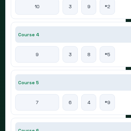
10
3
9
*2
Course 4
9
3
8
*5
Course 5
7
6
4
*9
Course 6