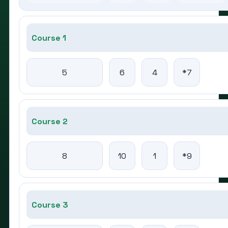
Course 1
5
6
4
*7
Course 2
8
10
1
*9
Course 3