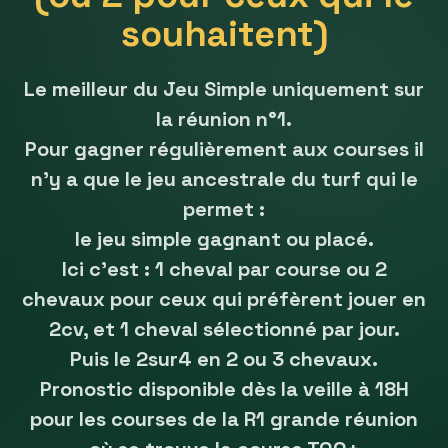
souhaitent)
Le meilleur du Jeu Simple uniquement sur
la réunion n°1.
Pour gagner régulièrement aux courses il
n'y a que le jeu ancestrale du turf qui le
permet :
le jeu simple gagnant ou placé.
Ici c'est : 1 cheval par course ou 2
chevaux pour ceux qui préfèrent jouer en
2cv, et 1 cheval sélectionné par jour.
Puis le 2sur4 en 2 ou 3 chevaux.
Pronostic disponible dès la veille à 18H
pour les courses de la R1 grande réunion