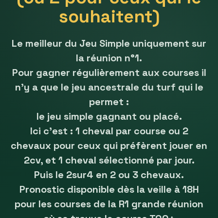
souhaitent)
Le meilleur du Jeu Simple uniquement sur
la réunion n°1.
Pour gagner régulièrement aux courses il
n'y a que le jeu ancestrale du turf qui le
permet :
le jeu simple gagnant ou placé.
Ici c'est : 1 cheval par course ou 2
chevaux pour ceux qui préfèrent jouer en
2cv, et 1 cheval sélectionné par jour.
Puis le 2sur4 en 2 ou 3 chevaux.
Pronostic disponible dès la veille à 18H
pour les courses de la R1 grande réunion