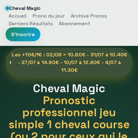
Cheval Magic
Accueil
Prono du jour
Archive Pronos
Derniers Résultats
Abonnement
S'inscrire
Les +10€/1€ : 02/08 = 10.80€ - 31/07 à 10.40€
- 27/07 à 14.90€ - 10/07 à 12.60€ - 4/07 à
11.30€
Cheval Magic
Pronostic
professionnel jeu
simple 1 cheval course
(ou 2 pour ceux qui le