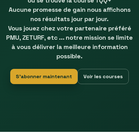
où se trouve la course TQQ+
Aucune promesse de gain nous affichons
nos résultats jour par jour.
Vous jouez chez votre partenaire préféré
PMU, ZETURF, etc ... notre mission se limite
à vous délivrer la meilleure information
possible.
S'abonner maintenant
Voir les courses