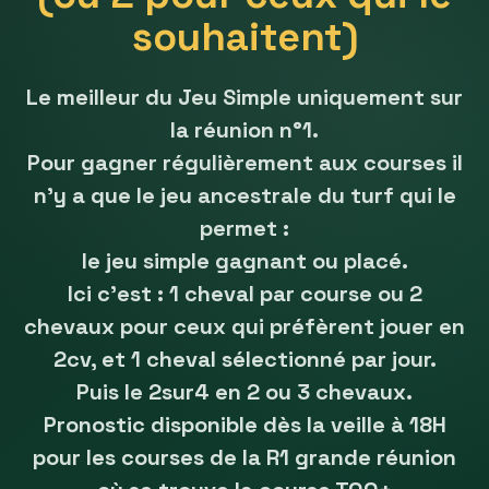
souhaitent)
Le meilleur du Jeu Simple uniquement sur
la réunion n°1.
Pour gagner régulièrement aux courses il
n'y a que le jeu ancestrale du turf qui le
permet :
le jeu simple gagnant ou placé.
Ici c'est : 1 cheval par course ou 2
chevaux pour ceux qui préfèrent jouer en
2cv, et 1 cheval sélectionné par jour.
Puis le 2sur4 en 2 ou 3 chevaux.
Pronostic disponible dès la veille à 18H
pour les courses de la R1 grande réunion