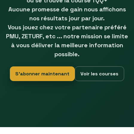
où se trouve la course TQQ+
Aucune promesse de gain nous affichons
nos résultats jour par jour.
Vous jouez chez votre partenaire préféré
PMU, ZETURF, etc ... notre mission se limite
à vous délivrer la meilleure information
possible.
S'abonner maintenant
Voir les courses