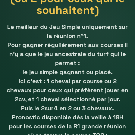
souhaitent)
Le meilleur du Jeu Simple uniquement sur
la réunion n°1.
Pour gagner régulièrement aux courses il
n'y a que le jeu ancestrale du turf qui le
permet :
le jeu simple gagnant ou placé.
Ici c'est : 1 cheval par course ou 2
chevaux pour ceux qui préfèrent jouer en
2cv, et 1 cheval sélectionné par jour.
Puis le 2sur4 en 2 ou 3 chevaux.
Pronostic disponible dès la veille à 18H
pour les courses de la R1 grande réunion