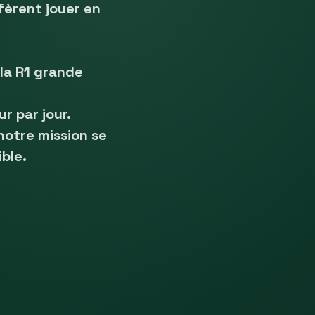
éfèrent jouer en
 la R1 grande
r par jour.
notre mission se
ible.