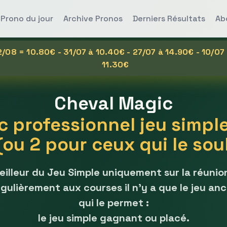
Prono du jour
Archive Pronos
Derniers Résultats
Ab
2/08 = 10.80€ - 31/07 à 10.40€ - 27/07 à 14.90€ - 10/07 
11.30€
Cheval Magic
c professionnel jeu simple
(ou 2 pour ceux qui le sou
eilleur du Jeu Simple uniquement sur la réunion
gulièrement aux courses il n'y a que le jeu anc
qui le permet :
le jeu simple gagnant ou placé.