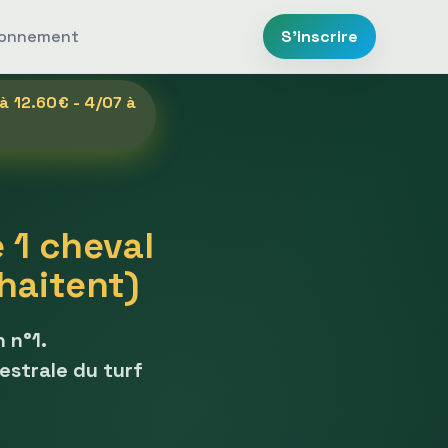
onnement
S'inscrire
à 12.60€ - 4/07 à
 1 cheval
haitent)
 n°1.
estrale du turf