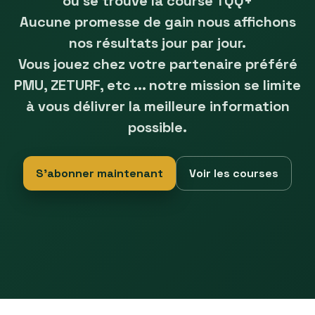
où se trouve la course TQQ+
Aucune promesse de gain nous affichons
nos résultats jour par jour.
Vous jouez chez votre partenaire préféré
PMU, ZETURF, etc ... notre mission se limite
à vous délivrer la meilleure information
possible.
S'abonner maintenant
Voir les courses