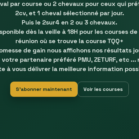
heval par course ou 2 chevaux pour ceux qui pr
2cv, et 1 cheval sélectionné par jour.
Puis le 2sur4 en 2 ou 3 chevaux.
sponible dès la veille à 18H pour les courses de
réunion où se trouve la course TQQ+
messe de gain nous affichons nos résultats jou
 votre partenaire préféré PMU, ZETURF, etc ... 
te à vous délivrer la meilleure information poss
S'abonner maintenant
Voir les courses