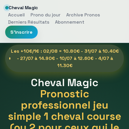
Cheval Magic
Accueil
Prono du jour
Archive Pronos
Derniers Résultats
Abonnement
S'inscrire
Les +10€/1€ : 02/08 = 10.80€ - 31/07 à 10.40€
- 27/07 à 14.90€ - 10/07 à 12.60€ - 4/07 à
11.30€
Cheval Magic
Pronostic
professionnel jeu
simple 1 cheval course
(ou 2 pour ceux qui le