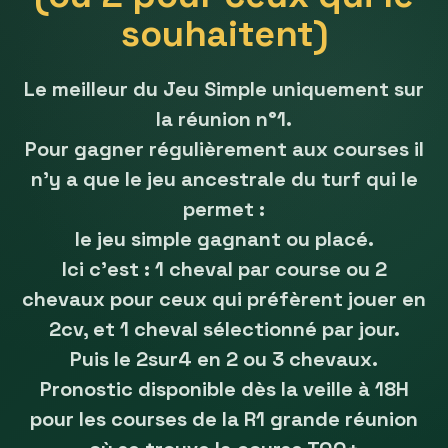
souhaitent)
Le meilleur du Jeu Simple uniquement sur
la réunion n°1.
Pour gagner régulièrement aux courses il
n'y a que le jeu ancestrale du turf qui le
permet :
le jeu simple gagnant ou placé.
Ici c'est : 1 cheval par course ou 2
chevaux pour ceux qui préfèrent jouer en
2cv, et 1 cheval sélectionné par jour.
Puis le 2sur4 en 2 ou 3 chevaux.
Pronostic disponible dès la veille à 18H
pour les courses de la R1 grande réunion