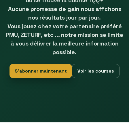
où se trouve la course TQQ+
Aucune promesse de gain nous affichons
nos résultats jour par jour.
Vous jouez chez votre partenaire préféré
PMU, ZETURF, etc ... notre mission se limite
à vous délivrer la meilleure information
possible.
S'abonner maintenant
Voir les courses