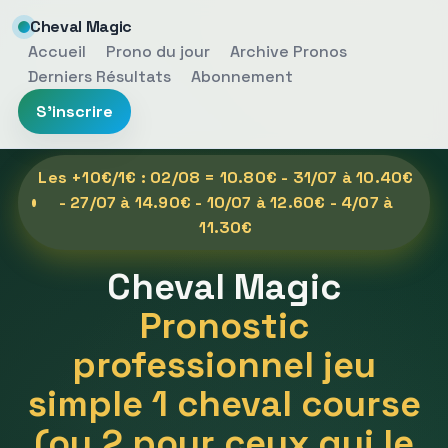
Cheval Magic
Accueil
Prono du jour
Archive Pronos
Derniers Résultats
Abonnement
S'inscrire
Les +10€/1€ : 02/08 = 10.80€ - 31/07 à 10.40€
- 27/07 à 14.90€ - 10/07 à 12.60€ - 4/07 à
11.30€
Cheval Magic
Pronostic
professionnel jeu
simple 1 cheval course
(ou 2 pour ceux qui le