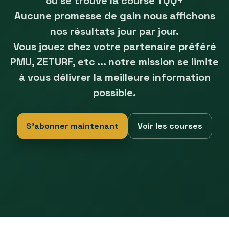
où se trouve la course TQQ+
Aucune promesse de gain nous affichons
nos résultats jour par jour.
Vous jouez chez votre partenaire préféré
PMU, ZETURF, etc ... notre mission se limite
à vous délivrer la meilleure information
possible.
S'abonner maintenant
Voir les courses