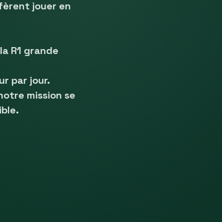
éfèrent jouer en
 la R1 grande
r par jour.
notre mission se
ible.