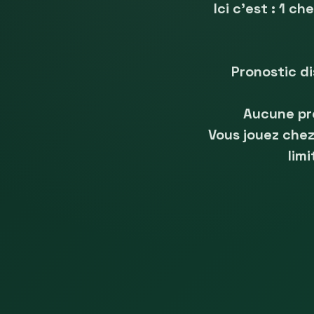
Ici c'est : 1 c
Pronostic di
Aucune pro
Vous jouez chez
limi