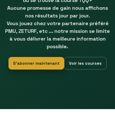
où se trouve la course TQQ+
Aucune promesse de gain nous affichons
nos résultats jour par jour.
Vous jouez chez votre partenaire préféré
PMU, ZETURF, etc ... notre mission se limite
à vous délivrer la meilleure information
possible.
S'abonner maintenant
Voir les courses