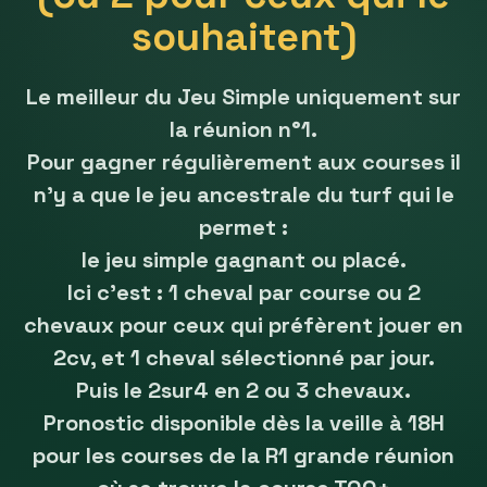
souhaitent)
Le meilleur du Jeu Simple uniquement sur
la réunion n°1.
Pour gagner régulièrement aux courses il
n'y a que le jeu ancestrale du turf qui le
permet :
le jeu simple gagnant ou placé.
Ici c'est : 1 cheval par course ou 2
chevaux pour ceux qui préfèrent jouer en
2cv, et 1 cheval sélectionné par jour.
Puis le 2sur4 en 2 ou 3 chevaux.
Pronostic disponible dès la veille à 18H
pour les courses de la R1 grande réunion