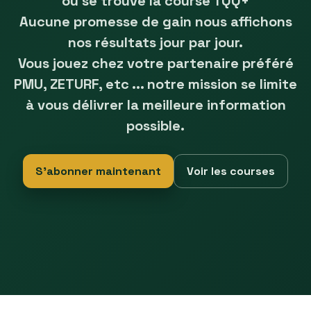
où se trouve la course TQQ+
Aucune promesse de gain nous affichons
nos résultats jour par jour.
Vous jouez chez votre partenaire préféré
PMU, ZETURF, etc ... notre mission se limite
à vous délivrer la meilleure information
possible.
S'abonner maintenant
Voir les courses