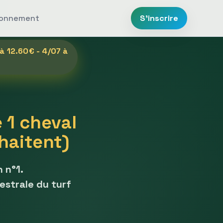
onnement
S'inscrire
à 12.60€ - 4/07 à
 1 cheval
haitent)
 n°1.
estrale du turf