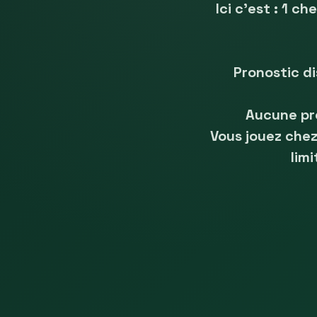
Ici c'est : 1 c
Pronostic di
Aucune pro
Vous jouez chez
limi