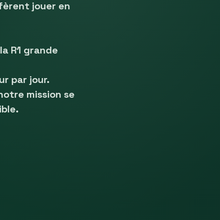
éfèrent jouer en
 la R1 grande
r par jour.
notre mission se
ible.