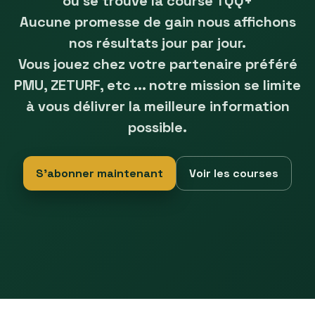
où se trouve la course TQQ+
Aucune promesse de gain nous affichons
nos résultats jour par jour.
Vous jouez chez votre partenaire préféré
PMU, ZETURF, etc ... notre mission se limite
à vous délivrer la meilleure information
possible.
S'abonner maintenant
Voir les courses