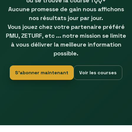
où se trouve la course TQQ+
Aucune promesse de gain nous affichons
nos résultats jour par jour.
Vous jouez chez votre partenaire préféré
PMU, ZETURF, etc ... notre mission se limite
à vous délivrer la meilleure information
possible.
S'abonner maintenant
Voir les courses