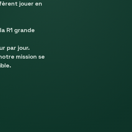
éfèrent jouer en
 la R1 grande
r par jour.
notre mission se
ible.