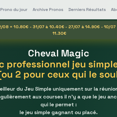
Prono du jour
Archive Pronos
Derniers Résultats
Ab
2/08 = 10.80€ - 31/07 à 10.40€ - 27/07 à 14.90€ - 10/07 
11.30€
Cheval Magic
c professionnel jeu simple
(ou 2 pour ceux qui le sou
eilleur du Jeu Simple uniquement sur la réunion
gulièrement aux courses il n'y a que le jeu anc
qui le permet :
le jeu simple gagnant ou placé.