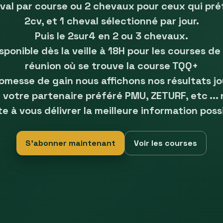
heval par course ou 2 chevaux pour ceux qui pr
2cv, et 1 cheval sélectionné par jour.
Puis le 2sur4 en 2 ou 3 chevaux.
sponible dès la veille à 18H pour les courses de
réunion où se trouve la course TQQ+
messe de gain nous affichons nos résultats jou
 votre partenaire préféré PMU, ZETURF, etc ... 
te à vous délivrer la meilleure information poss
S'abonner maintenant
Voir les courses