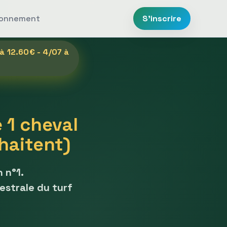
onnement
S'inscrire
à 12.60€ - 4/07 à
 1 cheval
haitent)
 n°1.
estrale du turf