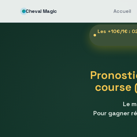
Cheval Magic
Accueil
Les +10€/1€ : 0
Pronosti
course 
Le m
Pour gagner ré