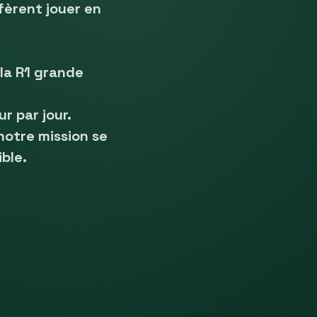
éfèrent jouer en
 la R1 grande
r par jour.
notre mission se
ible.