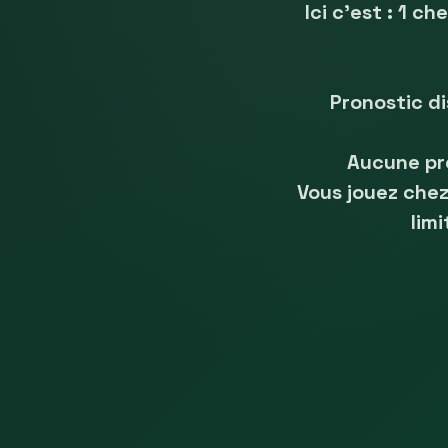
Ici c'est : 1 c
Pronostic di
Aucune pro
Vous jouez chez
limi