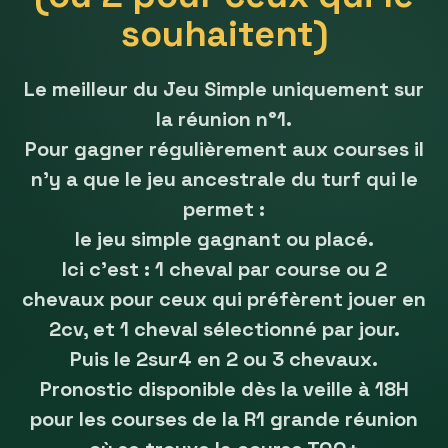
souhaitent)
Le meilleur du Jeu Simple uniquement sur
la réunion n°1.
Pour gagner régulièrement aux courses il
n'y a que le jeu ancestrale du turf qui le
permet :
le jeu simple gagnant ou placé.
Ici c'est : 1 cheval par course ou 2
chevaux pour ceux qui préfèrent jouer en
2cv, et 1 cheval sélectionné par jour.
Puis le 2sur4 en 2 ou 3 chevaux.
Pronostic disponible dès la veille à 18H
pour les courses de la R1 grande réunion