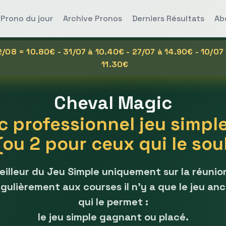
Prono du jour
Archive Pronos
Derniers Résultats
Ab
2/08 = 10.80€ - 31/07 à 10.40€ - 27/07 à 14.90€ - 10/07 
11.30€
Cheval Magic
c professionnel jeu simple
(ou 2 pour ceux qui le sou
eilleur du Jeu Simple uniquement sur la réunion
gulièrement aux courses il n'y a que le jeu anc
qui le permet :
le jeu simple gagnant ou placé.