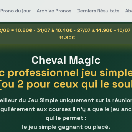
Prono du jour
Archive Pronos
Derniers Résultats
Ab
2/08 = 10.80€ - 31/07 à 10.40€ - 27/07 à 14.90€ - 10/07 
11.30€
Cheval Magic
c professionnel jeu simple
(ou 2 pour ceux qui le sou
eilleur du Jeu Simple uniquement sur la réunion
gulièrement aux courses il n'y a que le jeu anc
qui le permet :
le jeu simple gagnant ou placé.