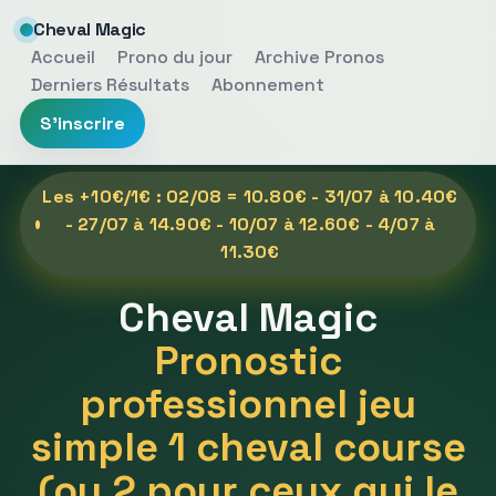
Cheval Magic
Accueil
Prono du jour
Archive Pronos
Derniers Résultats
Abonnement
S'inscrire
Les +10€/1€ : 02/08 = 10.80€ - 31/07 à 10.40€
- 27/07 à 14.90€ - 10/07 à 12.60€ - 4/07 à
11.30€
Cheval Magic
Pronostic
professionnel jeu
simple 1 cheval course
(ou 2 pour ceux qui le