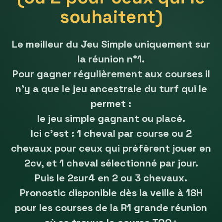
souhaitent)
Le meilleur du Jeu Simple uniquement sur
la réunion n°1.
Pour gagner régulièrement aux courses il
n'y a que le jeu ancestrale du turf qui le
permet :
le jeu simple gagnant ou placé.
Ici c'est : 1 cheval par course ou 2
chevaux pour ceux qui préfèrent jouer en
2cv, et 1 cheval sélectionné par jour.
Puis le 2sur4 en 2 ou 3 chevaux.
Pronostic disponible dès la veille à 18H
pour les courses de la R1 grande réunion