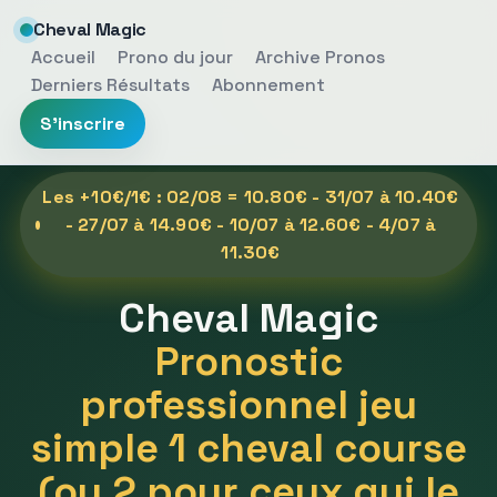
Cheval Magic
Accueil
Prono du jour
Archive Pronos
Derniers Résultats
Abonnement
S'inscrire
Les +10€/1€ : 02/08 = 10.80€ - 31/07 à 10.40€
- 27/07 à 14.90€ - 10/07 à 12.60€ - 4/07 à
11.30€
Cheval Magic
Pronostic
professionnel jeu
simple 1 cheval course
(ou 2 pour ceux qui le