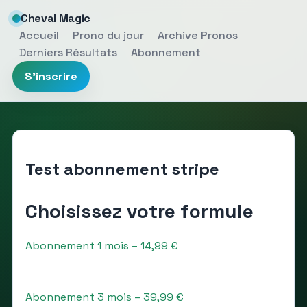
Cheval Magic
Accueil
Prono du jour
Archive Pronos
Derniers Résultats
Abonnement
S'inscrire
Test abonnement stripe
Choisissez votre formule
Abonnement 1 mois – 14,99 €
Abonnement 3 mois – 39,99 €