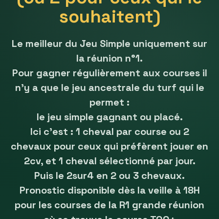
souhaitent)
Le meilleur du Jeu Simple uniquement sur
la réunion n°1.
Pour gagner régulièrement aux courses il
n'y a que le jeu ancestrale du turf qui le
permet :
le jeu simple gagnant ou placé.
Ici c'est : 1 cheval par course ou 2
chevaux pour ceux qui préfèrent jouer en
2cv, et 1 cheval sélectionné par jour.
Puis le 2sur4 en 2 ou 3 chevaux.
Pronostic disponible dès la veille à 18H
pour les courses de la R1 grande réunion