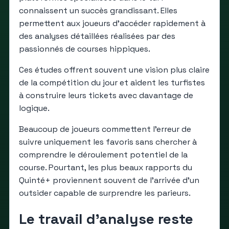
connaissent un succès grandissant. Elles
permettent aux joueurs d’accéder rapidement à
des analyses détaillées réalisées par des
passionnés de courses hippiques.
Ces études offrent souvent une vision plus claire
de la compétition du jour et aident les turfistes
à construire leurs tickets avec davantage de
logique.
Beaucoup de joueurs commettent l’erreur de
suivre uniquement les favoris sans chercher à
comprendre le déroulement potentiel de la
course. Pourtant, les plus beaux rapports du
Quinté+ proviennent souvent de l’arrivée d’un
outsider capable de surprendre les parieurs.
Le travail d’analyse reste