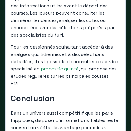
des informations utiles avant le départ des
courses. Les joueurs peuvent consulter les
dernières tendances, analyser les cotes ou
encore découvrir des sélections préparées par
des spécialistes du turf.
Pour les passionnés souhaitant accéder à des
analyses quotidiennes et à des sélections
détaillées, il est possible de consulter ce service
spécialisé en
pronostic quinté
, qui propose des
études régulières sur les principales courses
PMU.
Conclusion
Dans un univers aussi compétitif que les paris
hippiques, disposer d’informations fiables reste
souvent un véritable avantage pour mieux