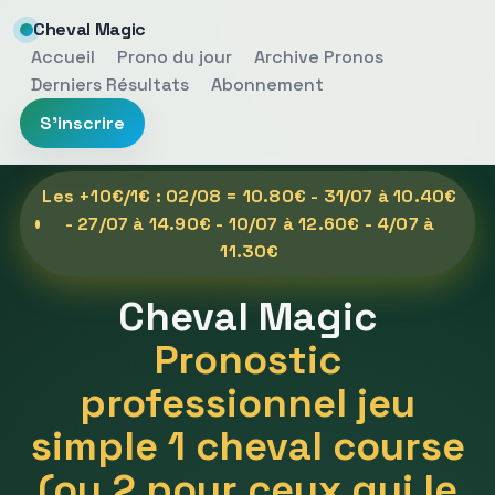
Cheval Magic
Accueil
Prono du jour
Archive Pronos
Derniers Résultats
Abonnement
S'inscrire
Les +10€/1€ : 02/08 = 10.80€ - 31/07 à 10.40€
- 27/07 à 14.90€ - 10/07 à 12.60€ - 4/07 à
11.30€
Cheval Magic
Pronostic
professionnel jeu
simple 1 cheval course
(ou 2 pour ceux qui le