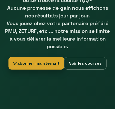
où se trouve la course TQQ+
Aucune promesse de gain nous affichons
nos résultats jour par jour.
Vous jouez chez votre partenaire préféré
PMU, ZETURF, etc ... notre mission se limite
à vous délivrer la meilleure information
possible.
S'abonner maintenant
Voir les courses